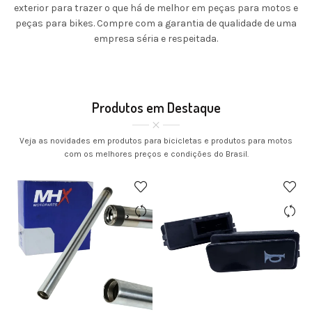
exterior para trazer o que há de melhor em peças para motos e
peças para bikes. Compre com a garantia de qualidade de uma
empresa séria e respeitada.
Produtos em Destaque
Veja as novidades em produtos para bicicletas e produtos para motos
com os melhores preços e condições do Brasil.