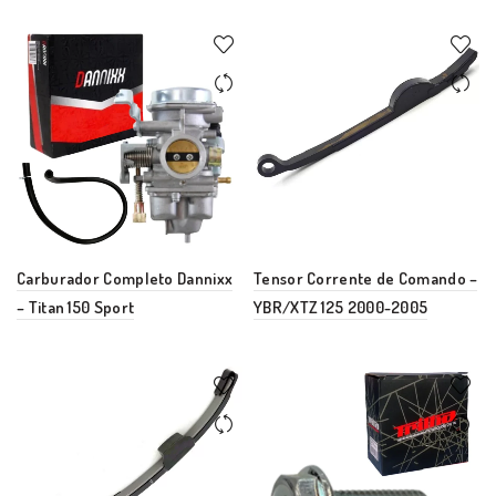
Carburador Completo Dannixx
Tensor Corrente de Comando –
– Titan 150 Sport
YBR/XTZ 125 2000-2005