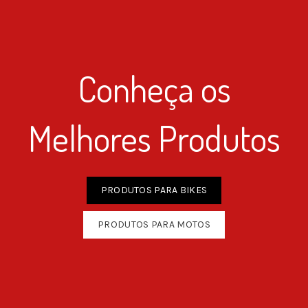
Conheça os
Melhores Produtos
PRODUTOS PARA BIKES
PRODUTOS PARA MOTOS