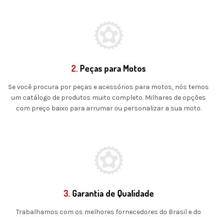
2.
Peças para Motos
Se você procura por peças e acessórios para motos, nós temos
um catálogo de produtos muito completo. Milhares de opções
com preço baixo para arrumar ou personalizar a sua moto.
3.
Garantia de Qualidade
Trabalhamos com os melhores fornecedores do Brasil e do