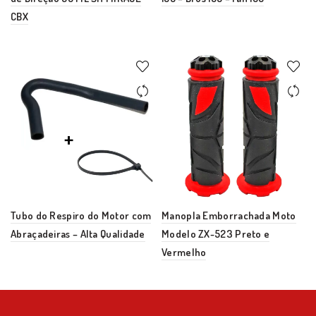
CBX
Tubo do Respiro do Motor com
Manopla Emborrachada Moto
Abraçadeiras – Alta Qualidade
Modelo ZX-523 Preto e
Vermelho