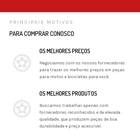
PRINCIPAIS MOTIVOS
PARA COMPRAR CONOSCO
OS MELHORES PREÇOS
Negociamos com os nossos fornecedores
para trazer os melhores preços em peças
para motos e bicicletas para você.
OS MELHORES PRODUTOS
Buscamos trabalhar apenas com
fornecedores reconhecidos e de elevada
qualidade, que produzem peças de boa
durabilidade e preço acessível.