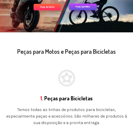
Peças para Bikes
Peças de Motos
Peças para Motos e Peças para Bicicletas
1.
Peças para Bicicletas
Temos todas as linhas de produtos para bicicletas,
especialmente peças e acessórios. São milhares de produtos à
sua disposição e a pronta entrega.