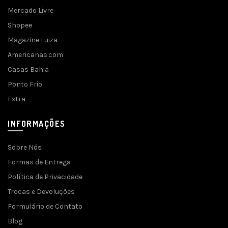
Mercado Livre
Shopee
Magazine Luiza
Americanas.com
Casas Bahia
Ponto Frio
Extra
INFORMAÇÕES
Sobre Nós
Formas de Entrega
Política de Privacidade
Trocas e Devoluções
Formulário de Contato
Blog