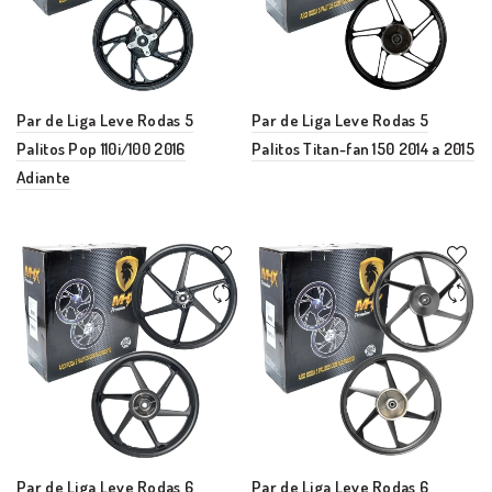
Par de Liga Leve Rodas 5
Par de Liga Leve Rodas 5
Palitos Pop 110i/100 2016
Palitos Titan-fan 150 2014 a 2015
Adiante
Par de Liga Leve Rodas 6
Par de Liga Leve Rodas 6