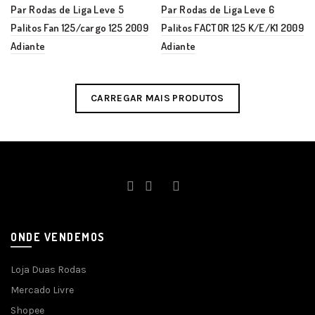
Par Rodas de Liga Leve 5
Par Rodas de Liga Leve 6
Palitos Fan 125/cargo 125 2009
Palitos FACTOR 125 K/E/K1 2009
Adiante
Adiante
CARREGAR MAIS PRODUTOS
ONDE VENDEMOS
Loja Duas Rodas
Mercado Livre
Shopee