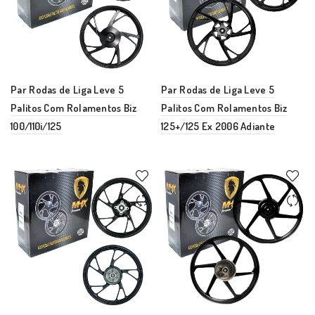
Par Rodas de Liga Leve 5
Par Rodas de Liga Leve 5
Palitos Com Rolamentos Biz
Palitos Com Rolamentos Biz
100/110i/125
125+/125 Ex 2006 Adiante