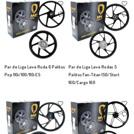
Par de Liga Leve Roda 6 Palitos
Par de Liga Leve Rodas 5
Pop 110i/100/110i ES
Palitos Fan-Titan 150/Start
160/Cargo 160