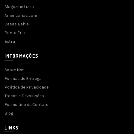
Magazine Luiza
Americanas.com
Casas Bahia
Ponto Frio
Extra
INFORMAÇÕES
Sobre Nós
Formas de Entrega
Política de Privacidade
Trocas e Devoluções
Formulário de Contato
Blog
LINKS