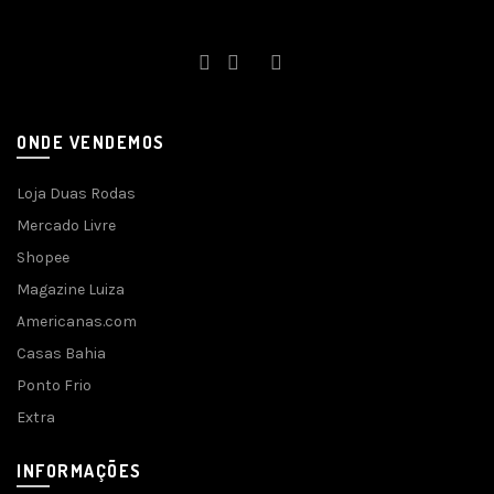
ONDE VENDEMOS
Loja Duas Rodas
Mercado Livre
Shopee
Magazine Luiza
Americanas.com
Casas Bahia
Ponto Frio
Extra
INFORMAÇÕES