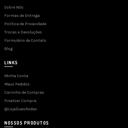
Sobre Nós
Formas de Entrega
Política de Privacidade
Trocas e Devoluções
Formulário de Contato
Blog
LINKS
Minha Conta
Meus Pedidos
Carrinho de Compras
Finalizar Compra
@LojaDuasRodas
NOSSOS PRODUTOS