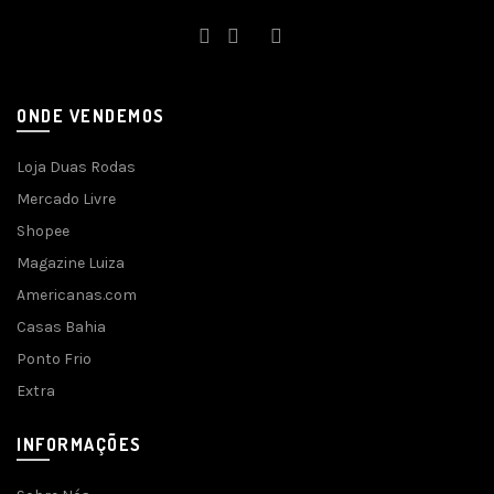
ONDE VENDEMOS
Loja Duas Rodas
Mercado Livre
Shopee
Magazine Luiza
Americanas.com
Casas Bahia
Ponto Frio
Extra
INFORMAÇÕES