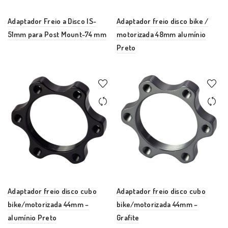
Adaptador Freio a Disco IS-
Adaptador freio disco bike /
51mm para Post Mount-74 mm
motorizada 48mm alumínio
Preto
Adaptador freio disco cubo
Adaptador freio disco cubo
bike/motorizada 44mm –
bike/motorizada 44mm –
alumínio Preto
Grafite