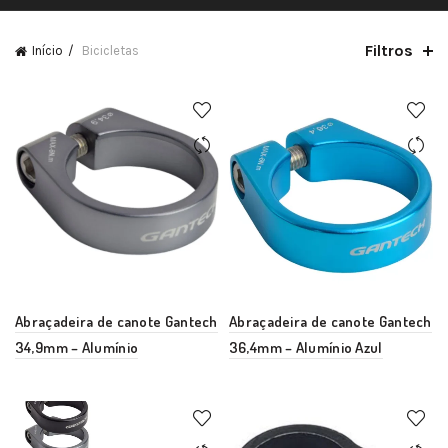
Filtros
Início
Bicicletas
Abraçadeira de canote Gantech
Abraçadeira de canote Gantech
34,9mm – Alumínio
36,4mm – Alumínio Azul