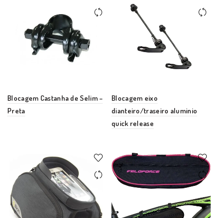
Blocagem Castanha de Selim –
Blocagem eixo
Preta
dianteiro/traseiro aluminio
quick release