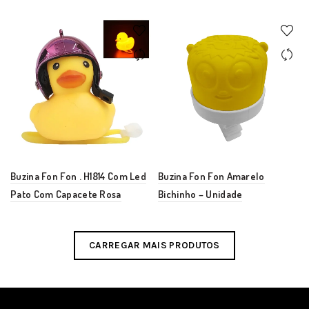
Buzina Fon Fon . H1814 Com Led
Buzina Fon Fon Amarelo
Pato Com Capacete Rosa
Bichinho – Unidade
CARREGAR MAIS PRODUTOS