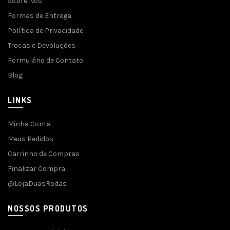
Sobre Nós
Formas de Entrega
Política de Privacidade
Trocas e Devoluções
Formulário de Contato
Blog
LINKS
Minha Conta
Meus Pedidos
Carrinho de Compras
Finalizar Compra
@LojaDuasRodas
NOSSOS PRODUTOS