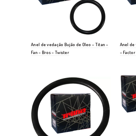
Anel de vedação Bujão de Oleo – Titan –
Anel de 
Fan – Bros – Twister
– Factor