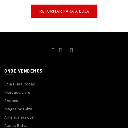
RETORNAR PARA A LOJA
ONDE VENDEMOS
Loja Duas Rodas
Mercado Livre
Shopee
Magazine Luiza
Americanas.com
Casas Bahia