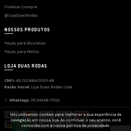
Finalizar Compra
@LojaDuasRodas
NOSSOS PRODUTOS
Peças para Bicicletas
Peças para Motos
LOJA DUAS RODAS
CNPJ
: 49.720.884/0001-48
Razão Social
: Loja Duas Rodas Ltda.
Whatsapp
: (11) 94548-7502
Nós utilizamos cookies para melhorar a sua experiência de
navegação em nossa loja. Ao continuar o seu acesso, você
concorda com a nossa política de privacidade.