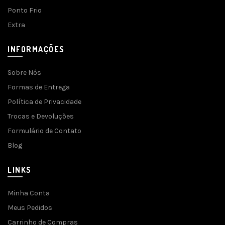
Ponto Frio
Extra
INFORMAÇÕES
Sobre Nós
Formas de Entrega
Política de Privacidade
Trocas e Devoluções
Formulário de Contato
Blog
LINKS
Minha Conta
Meus Pedidos
Carrinho de Compras