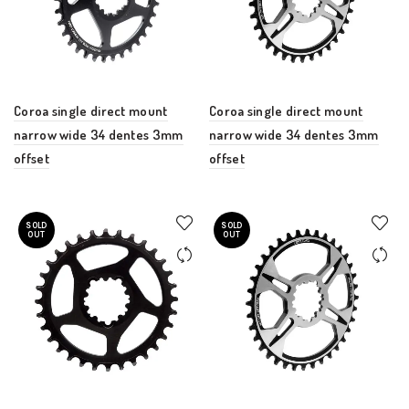
Coroa single direct mount
Coroa single direct mount
narrow wide 34 dentes 3mm
narrow wide 34 dentes 3mm
offset
offset
SOLD
SOLD
OUT
OUT