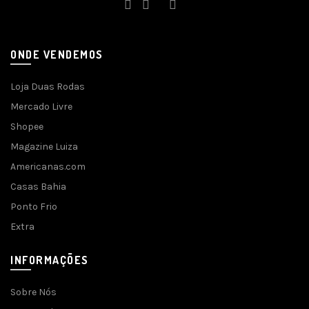
ONDE VENDEMOS
Loja Duas Rodas
Mercado Livre
Shopee
Magazine Luiza
Americanas.com
Casas Bahia
Ponto Frio
Extra
INFORMAÇÕES
Sobre Nós