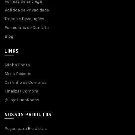
Formas de Entrega
Política de Privacidade
Trocas e Devoluções
Formulário de Contato
Blog
LINKS
Minha Conta
Meus Pedidos
Carrinho de Compras
Finalizar Compra
@LojaDuasRodas
NOSSOS PRODUTOS
Peças para Bicicletas