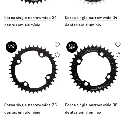
Coroa single narrow wide 34
Coroa single narrow wide 34
dentes em alumínio
dentes em alumínio
SOLD
SOLD
OUT
OUT
Coroa single narrow wide 36
Coroa single narrow wide 36
dentes em alumínio
dentes em alumínio