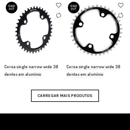
SOLD
SOLD
OUT
OUT
Coroa single narrow wide 38
Coroa single narrow wide 38
dentes em alumínio
dentes em alumínio
CARREGAR MAIS PRODUTOS