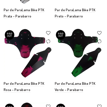
Par de ParaLama Bike PTK
Par de ParaLama Bike PTK
Prata – Parabarro
Preto – Parabarro
SOLD
SOLD
OUT
OUT
Par de ParaLama Bike PTK
Par de ParaLama Bike PTK
Rosa – Parabarro
Verde – Parabarro