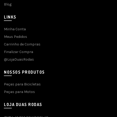
Blog
LINKS
Minha Conta
Meus Pedidos
Carrinho de Compras
Finalizar Compra
@LojaDuasRodas
NOSSOS PRODUTOS
Peças para Bicicletas
Peças para Motos
LOJA DUAS RODAS