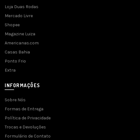
Loja Duas Rodas
Mercado Livre
Shopee
Magazine Luiza
Americanas.com
Casas Bahia
Ponto Frio
Extra
INFORMAÇÕES
Sobre Nós
Formas de Entrega
Política de Privacidade
Trocas e Devoluções
Formulário de Contato