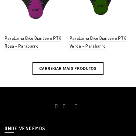
ParaLama Bike Dianteiro PTK
ParaLama Bike Dianteiro PTK
Rosa – Parabarro
Verde – Parabarro
CARREGAR MAIS PRODUTOS
ONDE VENDEMOS