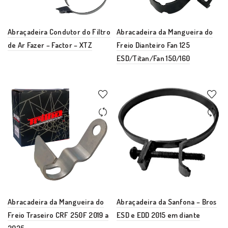
Abraçadeira Condutor do Filtro
Abracadeira da Mangueira do
de Ar Fazer – Factor – XTZ
Freio Dianteiro Fan 125
ESD/Titan/Fan 150/160
Abracadeira da Mangueira do
Abraçadeira da Sanfona – Bros
Freio Traseiro CRF 250F 2019 a
ESD e EDD 2015 em diante