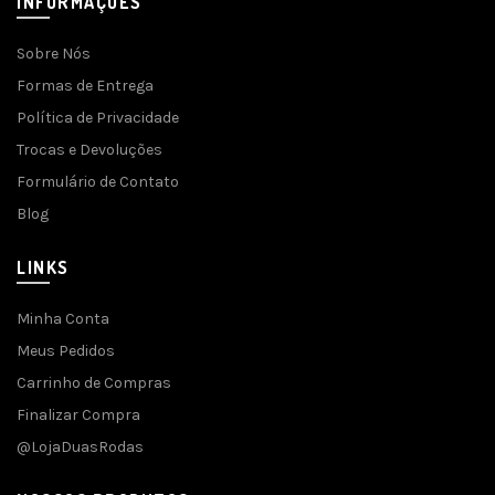
INFORMAÇÕES
Sobre Nós
Formas de Entrega
Política de Privacidade
Trocas e Devoluções
Formulário de Contato
Blog
LINKS
Minha Conta
Meus Pedidos
Carrinho de Compras
Finalizar Compra
@LojaDuasRodas