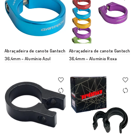
Abraçadeira de canote Gantech
Abraçadeira de canote Gantech
36,4mm – Alumínio Azul
36,4mm – Alumínio Roxa