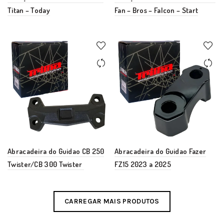
Titan – Today
Fan – Bros – Falcon – Start
Abracadeira do Guidao CB 250
Abracadeira do Guidao Fazer
Twister/CB 300 Twister
FZ15 2023 a 2025
CARREGAR MAIS PRODUTOS