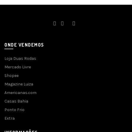
ONDE VENDEMOS
Loja Duas Rodas
Mercado Livre
Shopee
Magazine Luiza
Americanas.com
Casas Bahia
Ponto Frio
Extra