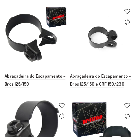
Abraçadeira do Escapamento –
Abraçadeira do Escapamento –
Bros 125/150
Bros 125/150 e CRF 150/230