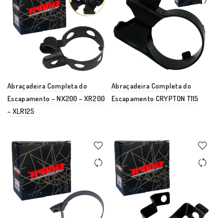
Abraçadeira Completa do
Abraçadeira Completa do
Escapamento – NX200 – XR200
Escapamento CRYPTON T115
– XLR125