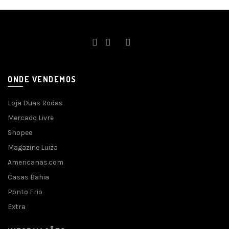
ONDE VENDEMOS
Loja Duas Rodas
Mercado Livre
Shopee
Magazine Luiza
Americanas.com
Casas Bahia
Ponto Frio
Extra