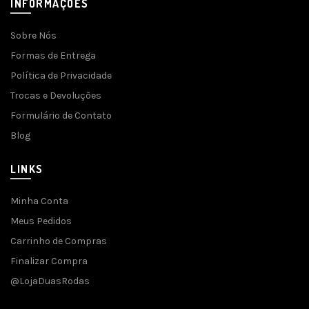
INFORMAÇÕES
Sobre Nós
Formas de Entrega
Política de Privacidade
Trocas e Devoluções
Formulário de Contato
Blog
LINKS
Minha Conta
Meus Pedidos
Carrinho de Compras
Finalizar Compra
@LojaDuasRodas