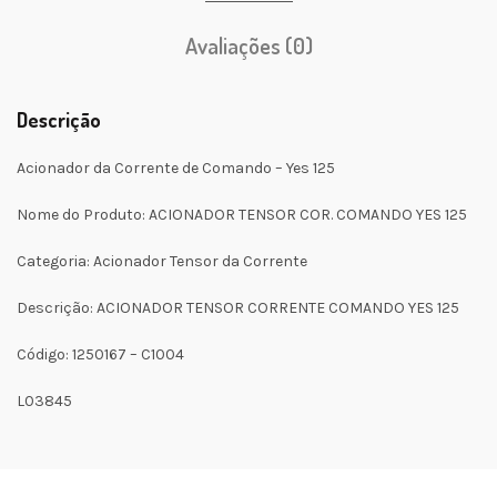
Avaliações (0)
Descrição
Acionador da Corrente de Comando – Yes 125
Nome do Produto: ACIONADOR TENSOR COR. COMANDO YES 125
Categoria: Acionador Tensor da Corrente
Descrição: ACIONADOR TENSOR CORRENTE COMANDO YES 125
Código: 1250167 – C1004
L03845