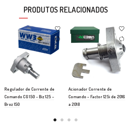
PRODUTOS RELACIONADOS
Regulador de Corrente de
Acionador Corrente de
Comando CG 150 – Biz 125 –
Comando – Factor 125i de 2016
Broz 150
a 2018