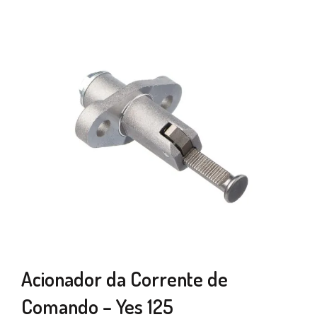
Acionador da Corrente de
Comando – Yes 125