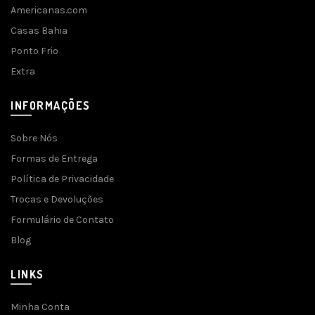
Americanas.com
Casas Bahia
Ponto Frio
Extra
INFORMAÇÕES
Sobre Nós
Formas de Entrega
Política de Privacidade
Trocas e Devoluções
Formulário de Contato
Blog
LINKS
Minha Conta