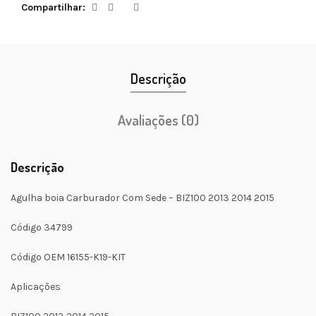
Compartilhar
Descrição
Avaliações (0)
Descrição
Agulha boia Carburador Com Sede – BIZ100 2013 2014 2015
Código 34799
Código OEM 16155-K19-KIT
Aplicações