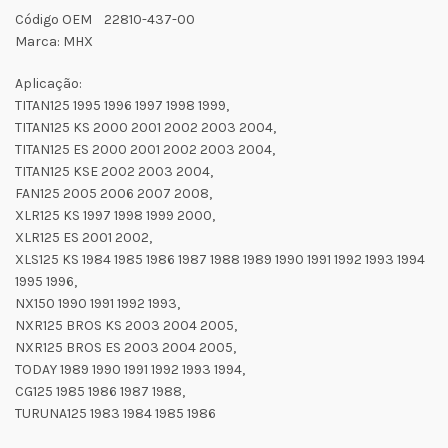
Código OEM 22810-437-00
Marca: MHX
Aplicação:
TITAN125 1995 1996 1997 1998 1999,
TITAN125 KS 2000 2001 2002 2003 2004,
TITAN125 ES 2000 2001 2002 2003 2004,
TITAN125 KSE 2002 2003 2004,
FAN125 2005 2006 2007 2008,
XLR125 KS 1997 1998 1999 2000,
XLR125 ES 2001 2002,
XLS125 KS 1984 1985 1986 1987 1988 1989 1990 1991 1992 1993 1994
1995 1996,
NX150 1990 1991 1992 1993,
NXR125 BROS KS 2003 2004 2005,
NXR125 BROS ES 2003 2004 2005,
TODAY 1989 1990 1991 1992 1993 1994,
CG125 1985 1986 1987 1988,
TURUNA125 1983 1984 1985 1986