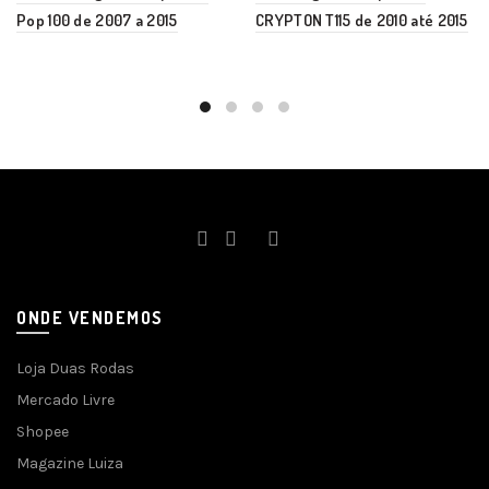
Pop 100 de 2007 a 2015
CRYPTON T115 de 2010 até 2015
ONDE VENDEMOS
Loja Duas Rodas
Mercado Livre
Shopee
Magazine Luiza