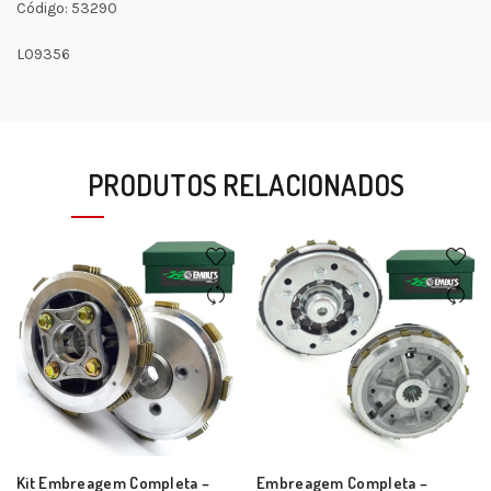
Código: 53290
L09356
PRODUTOS RELACIONADOS
Kit Embreagem Completa –
Embreagem Completa –