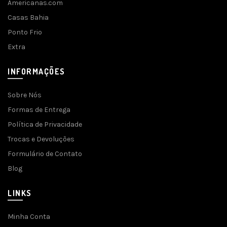
Americanas.com
Casas Bahia
Ponto Frio
Extra
INFORMAÇÕES
Sobre Nós
Formas de Entrega
Política de Privacidade
Trocas e Devoluções
Formulário de Contato
Blog
LINKS
Minha Conta