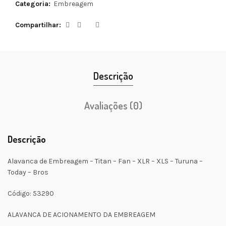
Categoria:
Embreagem
Compartilhar
Descrição
Avaliações (0)
Descrição
Alavanca de Embreagem – Titan – Fan – XLR – XLS – Turuna –
Today – Bros
Código: 53290
ALAVANCA DE ACIONAMENTO DA EMBREAGEM