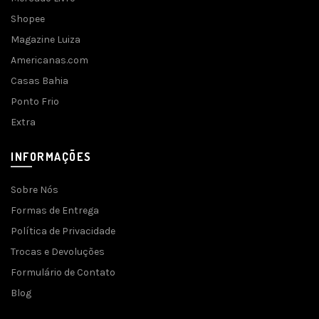
Shopee
Magazine Luiza
Americanas.com
Casas Bahia
Ponto Frio
Extra
INFORMAÇÕES
Sobre Nós
Formas de Entrega
Política de Privacidade
Trocas e Devoluções
Formulário de Contato
Blog