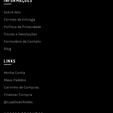
INFORMAÇÕES
Sobre Nós
Formas de Entrega
Política de Privacidade
Trocas e Devoluções
Formulário de Contato
Blog
LINKS
Minha Conta
Meus Pedidos
Carrinho de Compras
Finalizar Compra
@LojaDuasRodas