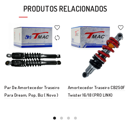
PRODUTOS RELACIONADOS
Par De Amortecedor Traseiro
Amortecedor Traseiro CB250F
Para Dream, Pop, Biz ( Novo )
Twister 16/18 (PRO LINK)