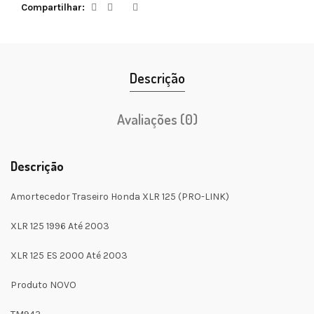
Compartilhar
Descrição
Avaliações (0)
Descrição
Amortecedor Traseiro Honda XLR 125 (PRO-LINK)
XLR 125 1996 Até 2003
XLR 125 ES 2000 Até 2003
Produto NOVO