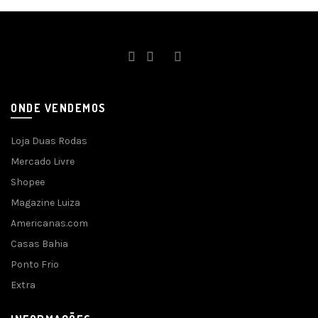
ONDE VENDEMOS
Loja Duas Rodas
Mercado Livre
Shopee
Magazine Luiza
Americanas.com
Casas Bahia
Ponto Frio
Extra