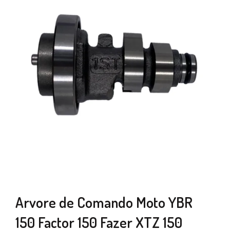
Arvore de Comando Moto YBR
150 Factor 150 Fazer XTZ 150