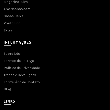
Magazine Luiza
Americanas.com
Casas Bahia
Ponto Frio
Extra
INFORMAÇÕES
Sobre Nós
Formas de Entrega
Política de Privacidade
Trocas e Devoluções
Formulário de Contato
Blog
LINKS