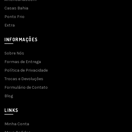
Casas Bahia
Ponto Frio
Extra
INFORMAÇÕES
Sobre Nós
Formas de Entrega
Política de Privacidade
Trocas e Devoluções
Formulário de Contato
Blog
LINKS
Minha Conta