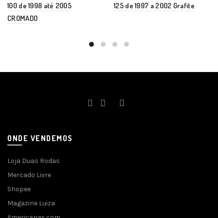
100 de 1998 até 2005
125 de 1997 a 2002 Grafite
CROMADO
ONDE VENDEMOS
Loja Duas Rodas
Mercado Livre
Shopee
Magazine Luiza
Americanas.com