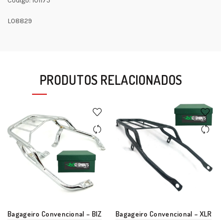
Código: 101175
L08829
PRODUTOS RELACIONADOS
Bagageiro Convencional – BIZ
Bagageiro Convencional – XLR