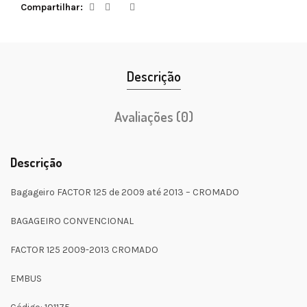
Compartilhar
Descrição
Avaliações (0)
Descrição
Bagageiro FACTOR 125 de 2009 até 2013 – CROMADO
BAGAGEIRO CONVENCIONAL
FACTOR 125 2009-2013 CROMADO
EMBUS