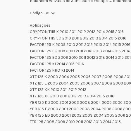
Balancim Valvulas de Admissao e Escape C/Rolament
Código: 35152
Aplicações:
CRYPTON T115 K 2010 2011 2012 2013 2014 2015 2016
CRYPTON T115 ED 2010 2011 2012 2013 2014 2015 2016
FACTOR 125 K 2009 2010 2011 2012 2013 2014 2015 2016
FACTOR 125 E 2009 2010 2011 2012 2013 2014 2015 2016
FACTOR 125 ED 2009 2010 2011 2012 2013 2014 2015 20
FACTOR 125 K1 2014 2015 2016
FACTOR 125 PRO K1 2014
XTZ 125 K 2003 2004 2005 2006 2007 2008 2009 2010
XTZ 125 E 2003 2004 2005 2006 2007 2008 2009 2010 
XTZ 125 XK 2010 2011 2012 2013
XTZ 125 XE 2010 2011 2012 2013 2014 2015 2016
YBR 125 K 2000 2001 2002 2003 2004 2005 2006 20
YBR 125 E 2000 2001 2002 2003 2004 2005 2006 20
YBR 125 ED 2000 2001 2002 2003 2004 2005 2006 2
TTR 125 2008 2009 2010 2011 2012 2013 2014 2015