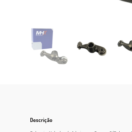
Descrição