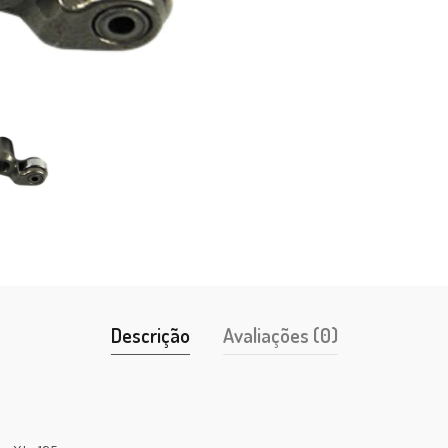
Descrição
Avaliações (0)