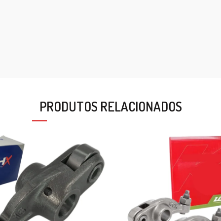
PRODUTOS RELACIONADOS