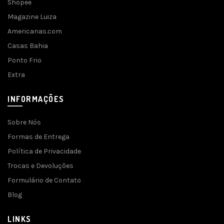
Shopee
Magazine Luiza
Americanas.com
Casas Bahia
Ponto Frio
Extra
INFORMAÇÕES
Sobre Nós
Formas de Entrega
Política de Privacidade
Trocas e Devoluções
Formulário de Contato
Blog
LINKS