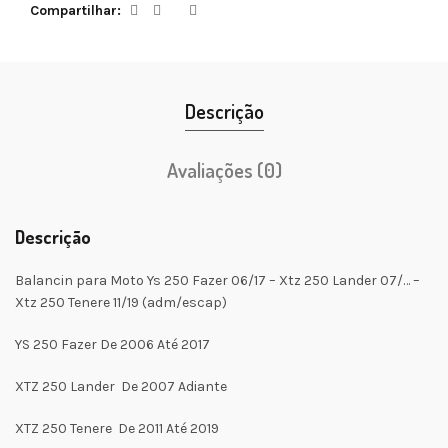
Compartilhar
Descrição
Avaliações (0)
Descrição
Balancin para Moto Ys 250 Fazer 06/17 – Xtz 250 Lander 07/… –
Xtz 250 Tenere 11/19 (adm/escap)
YS 250 Fazer De 2006 Até 2017
XTZ 250 Lander De 2007 Adiante
XTZ 250 Tenere De 2011 Até 2019