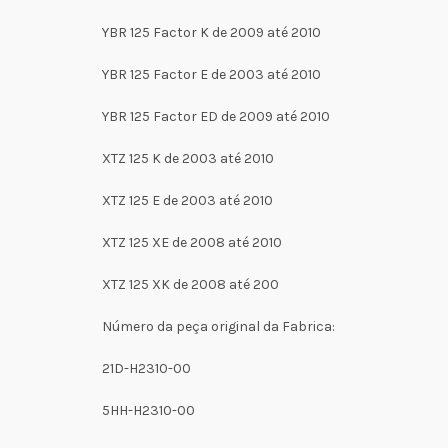
YBR 125 Factor K de 2009 até 2010
YBR 125 Factor E de 2003 até 2010
YBR 125 Factor ED de 2009 até 2010
XTZ 125 K de 2003 até 2010
XTZ 125 E de 2003 até 2010
XTZ 125 XE de 2008 até 2010
XTZ 125 XK de 2008 até 200
Número da peça original da Fabrica:
21D-H2310-00
5HH-H2310-00