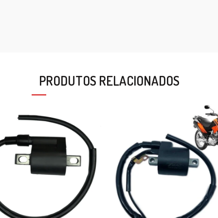
PRODUTOS RELACIONADOS