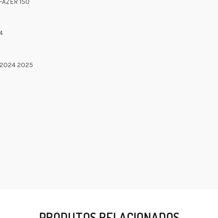
FAZER 150
4
 2024 2025
PRODUTOS RELACIONADOS