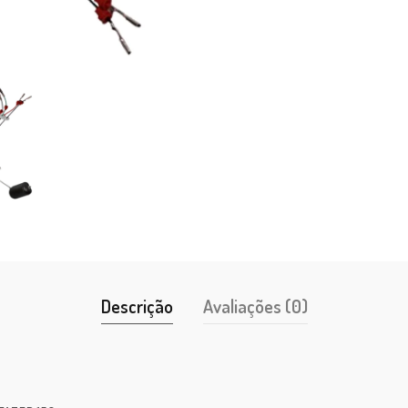
Descrição
Avaliações (0)