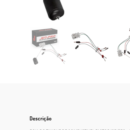
Descrição