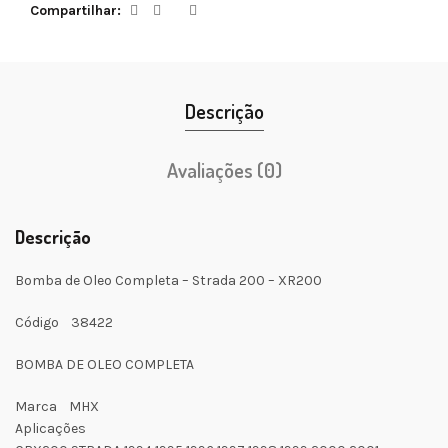
Compartilhar
Descrição
Avaliações (0)
Descrição
Bomba de Oleo Completa – Strada 200 – XR200
Código 38422
BOMBA DE OLEO COMPLETA
Marca MHX
Aplicações