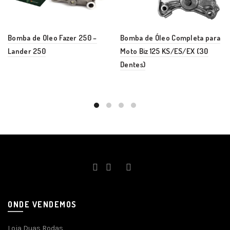
Bomba de Oleo Fazer 250 –
Bomba de Óleo Completa para
Lander 250
Moto Biz 125 KS/ES/EX (30
Dentes)
ONDE VENDEMOS
Loja Duas Rodas