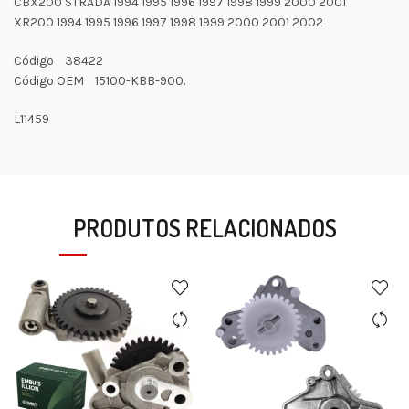
CBX200 STRADA 1994 1995 1996 1997 1998 1999 2000 2001
XR200 1994 1995 1996 1997 1998 1999 2000 2001 2002
Código 38422
Código OEM 15100-KBB-900.
L11459
PRODUTOS RELACIONADOS