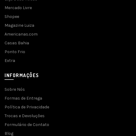
Mercado Livre
Shopee
Magazine Luiza
Americanas.com
Casas Bahia
Ponto Frio
Extra
INFORMAÇÕES
Sobre Nós
Formas de Entrega
Política de Privacidade
Trocas e Devoluções
Formulário de Contato
Blog