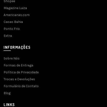
Shopee
Magazine Luiza
Americanas.com
Casas Bahia
Ponto Frio
Extra
INFORMAÇÕES
Sobre Nós
Formas de Entrega
Política de Privacidade
Trocas e Devoluções
Formulário de Contato
Blog
LINKS