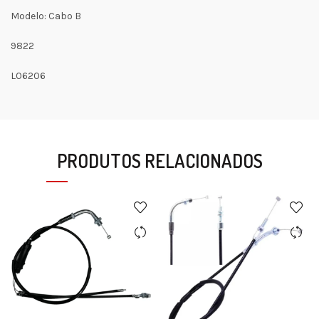
Modelo: Cabo B
9822
L06206
PRODUTOS RELACIONADOS