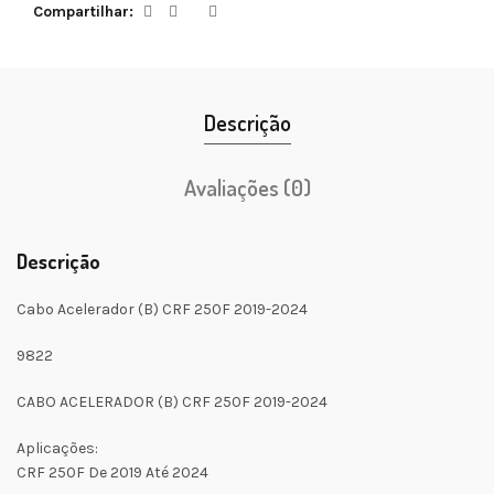
Compartilhar
Descrição
Avaliações (0)
Descrição
Cabo Acelerador (B) CRF 250F 2019-2024
9822
CABO ACELERADOR (B) CRF 250F 2019-2024
Aplicações:
CRF 250F De 2019 Até 2024