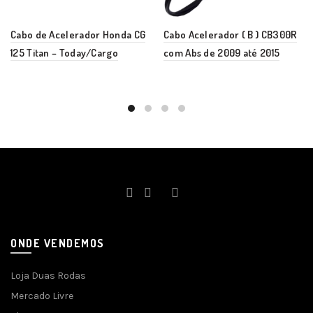
Cabo de Acelerador Honda CG
Cabo Acelerador ( B ) CB300R
125 Titan – Today/Cargo
com Abs de 2009 até 2015
ONDE VENDEMOS
Loja Duas Rodas
Mercado Livre