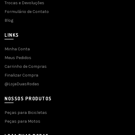
Trocas e Devoluções
Formulário de Contato
Blog
LINKS
Minha Conta
Meus Pedidos
Carrinho de Compras
Finalizar Compra
@LojaDuasRodas
NOSSOS PRODUTOS
Peças para Bicicletas
Peças para Motos