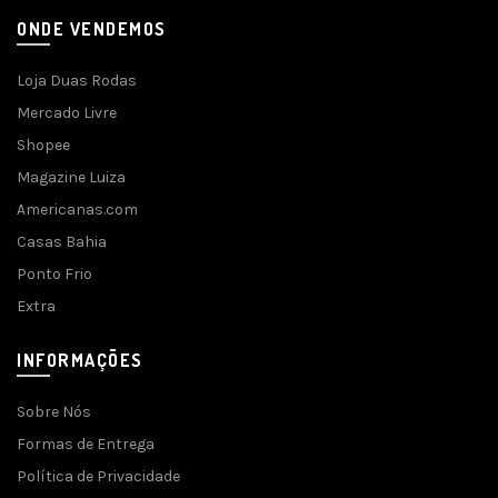
ONDE VENDEMOS
Loja Duas Rodas
Mercado Livre
Shopee
Magazine Luiza
Americanas.com
Casas Bahia
Ponto Frio
Extra
INFORMAÇÕES
Sobre Nós
Formas de Entrega
Política de Privacidade