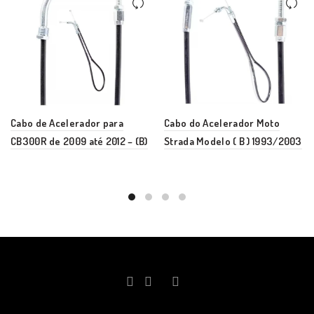
Cabo de Acelerador para
Cabo do Acelerador Moto
CB300R de 2009 até 2012 – (B)
Strada Modelo ( B ) 1993/2003