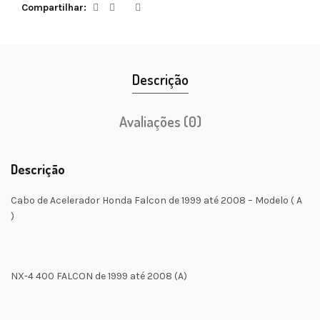
Compartilhar
Descrição
Avaliações (0)
Descrição
Cabo de Acelerador Honda Falcon de 1999 até 2008 – Modelo ( A
)
NX-4 400 FALCON de 1999 até 2008 (A)