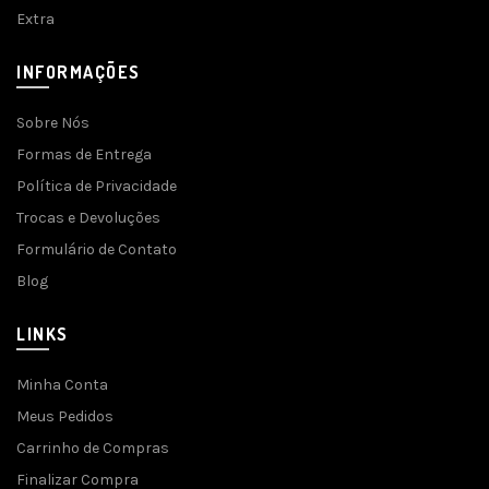
Extra
INFORMAÇÕES
Sobre Nós
Formas de Entrega
Política de Privacidade
Trocas e Devoluções
Formulário de Contato
Blog
LINKS
Minha Conta
Meus Pedidos
Carrinho de Compras
Finalizar Compra