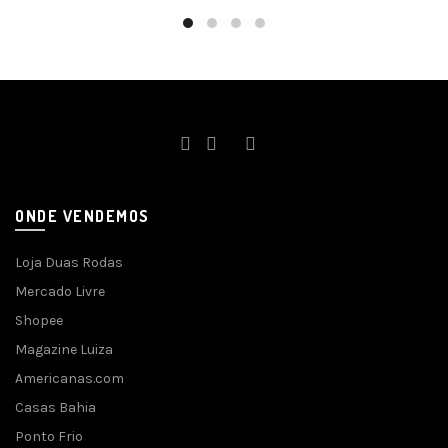
ONDE VENDEMOS
Loja Duas Rodas
Mercado Livre
Shopee
Magazine Luiza
Americanas.com
Casas Bahia
Ponto Frio