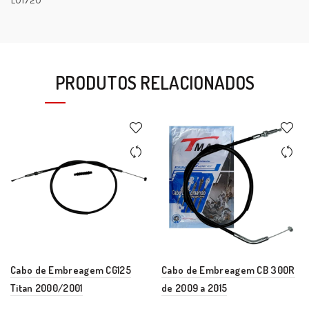
L01720
PRODUTOS RELACIONADOS
Cabo de Embreagem CG125
Cabo de Embreagem CB 300R
Titan 2000/2001
de 2009 a 2015