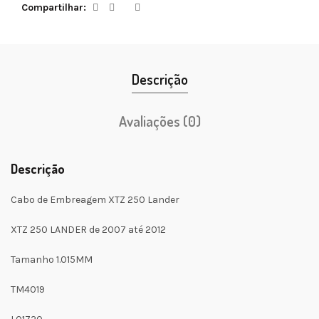
Compartilhar
Descrição
Avaliações (0)
Descrição
Cabo de Embreagem XTZ 250 Lander
XTZ 250 LANDER de 2007 até 2012
Tamanho 1.015MM
TM4019