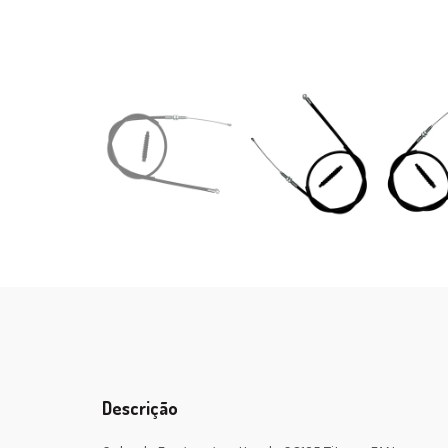
Descrição