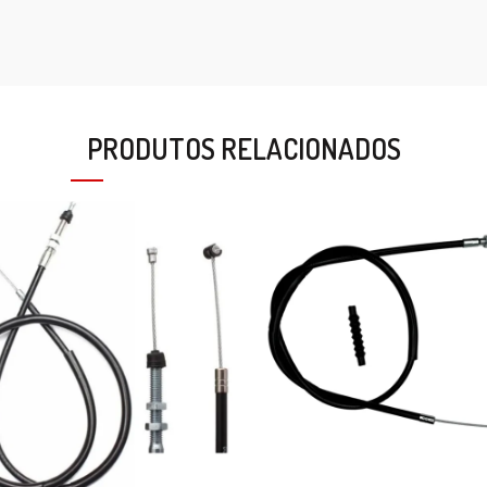
PRODUTOS RELACIONADOS