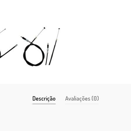
Descrição
Avaliações (0)