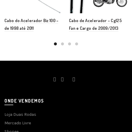
Cabo do Acelerador Biz 100 –
Cabo de Acelerador – Cg125
de 1998 até 2011
Fan e Cargo de 2009/2013
ONDE VENDEMOS
Loja Duas Rodas
Mercado Livre
Shopee