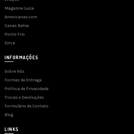
Magazine Luiza
Americanas.com
Casas Bahia
Ponto Frio
Extra
INFORMAÇÕES
Sobre Nós
Formas de Entrega
Política de Privacidade
Trocas e Devoluções
Formulário de Contato
Blog
LINKS