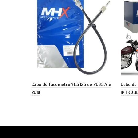
Cabo do Tacometro YES 125 de 2005 Até
Cabo do 
2010
INTRUDE