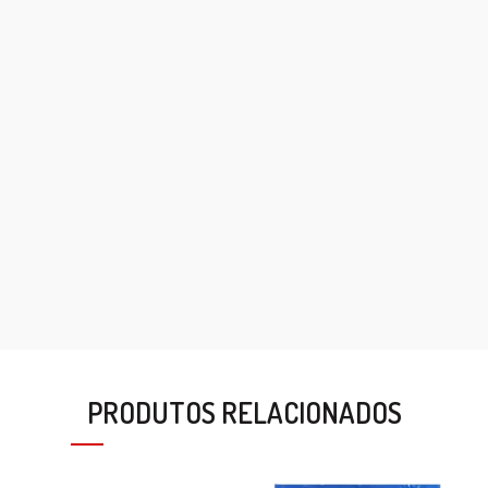
PRODUTOS RELACIONADOS