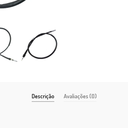
Descrição
Avaliações (0)