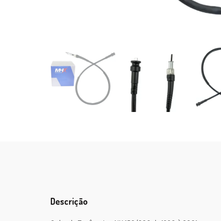
Descrição