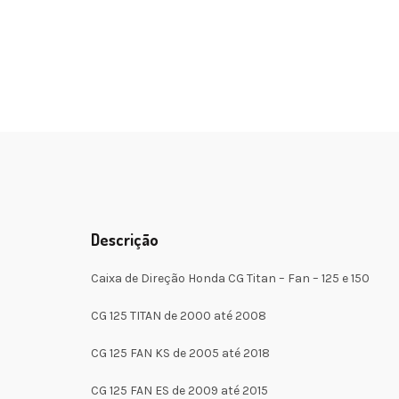
Descrição
Caixa de Direção Honda CG Titan – Fan – 125 e 150
CG 125 TITAN de 2000 até 2008
CG 125 FAN KS de 2005 até 2018
CG 125 FAN ES de 2009 até 2015