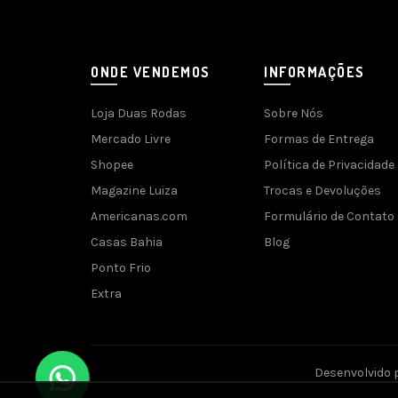
ONDE VENDEMOS
INFORMAÇÕES
Loja Duas Rodas
Sobre Nós
Mercado Livre
Formas de Entrega
Shopee
Política de Privacidade
Magazine Luiza
Trocas e Devoluções
Americanas.com
Formulário de Contato
Casas Bahia
Blog
Ponto Frio
Extra
Desenvolvido 