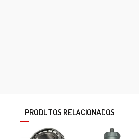
PRODUTOS RELACIONADOS