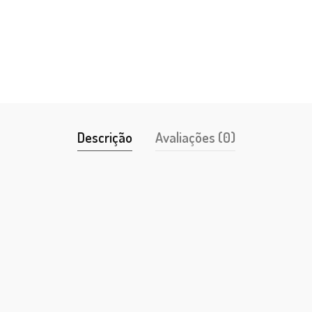
Descrição
Avaliações (0)