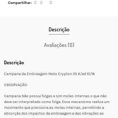
Compartilhar
Descrição
Avaliações (0)
Descrição
Campana da Embreagem Moto Crypton 115 K/ed 10/16
OBSERVAÇÃO:
Campana Não possui folgas e sim molas Internas o que não
deve ser interpretado como folga. Esse mecanismo realiza um
movimento que pressiona as molas internas, permitindo a
absorção dos impactos da embreagem e das vibrações ao