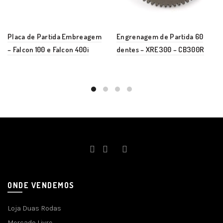
Placa de Partida Embreagem
Engrenagem de Partida 60
– Falcon 100 e Falcon 400i
dentes – XRE300 – CB300R
ONDE VENDEMOS
Loja Duas Rodas
Mercado Livre