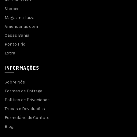
Shopee
Magazine Luiza
Americanas.com
Casas Bahia
Ponto Frio
Extra
INFORMAÇÕES
Sobre Nós
Formas de Entrega
Política de Privacidade
Trocas e Devoluções
Formulário de Contato
Blog