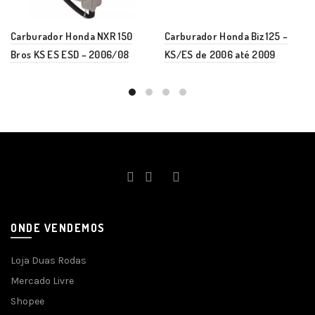
Carburador Honda NXR 150
Carburador Honda Biz 125 –
Bros KS ES ESD – 2006/08
KS/ES de 2006 até 2009
ONDE VENDEMOS
Loja Duas Rodas
Mercado Livre
Shopee