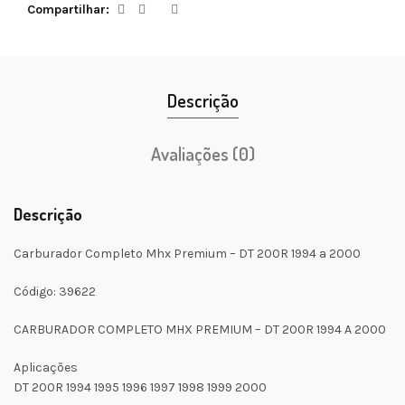
Compartilhar
Descrição
Avaliações (0)
Descrição
Carburador Completo Mhx Premium – DT 200R 1994 a 2000
Código: 39622
CARBURADOR COMPLETO MHX PREMIUM – DT 200R 1994 A 2000
Aplicações
DT 200R 1994 1995 1996 1997 1998 1999 2000