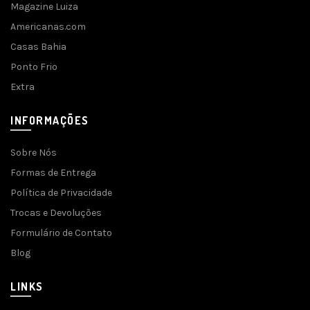
Magazine Luiza
Americanas.com
Casas Bahia
Ponto Frio
Extra
INFORMAÇÕES
Sobre Nós
Formas de Entrega
Política de Privacidade
Trocas e Devoluções
Formulário de Contato
Blog
LINKS