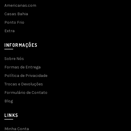
Americanas.com
Casas Bahia
Ponto Frio
Extra
INFORMAÇÕES
Sobre Nós
Formas de Entrega
Política de Privacidade
Trocas e Devoluções
Formulário de Contato
Blog
LINKS
Minha Conta