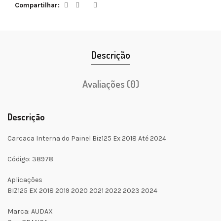
Compartilhar
Descrição
Avaliações (0)
Descrição
Carcaca Interna do Painel Biz125 Ex 2018 Até 2024
Código: 38978
Aplicações
BIZ125 EX 2018 2019 2020 2021 2022 2023 2024
Marca: AUDAX