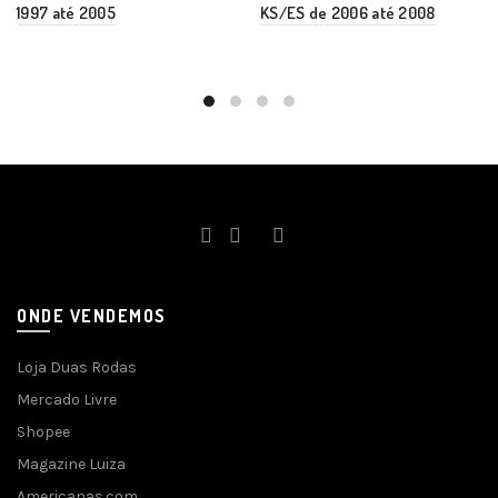
1997 até 2005
KS/ES de 2006 até 2008
ONDE VENDEMOS
Loja Duas Rodas
Mercado Livre
Shopee
Magazine Luiza
Americanas.com