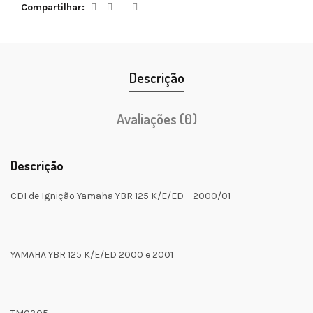
Compartilhar
Descrição
Avaliações (0)
Descrição
CDI de Ignição Yamaha YBR 125 K/E/ED – 2000/01
YAMAHA YBR 125 K/E/ED 2000 e 2001