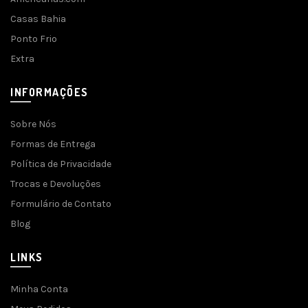
Casas Bahia
Ponto Frio
Extra
INFORMAÇÕES
Sobre Nós
Formas de Entrega
Política de Privacidade
Trocas e Devoluções
Formulário de Contato
Blog
LINKS
Minha Conta