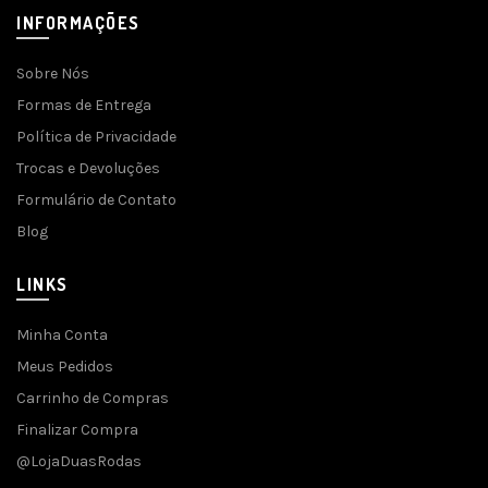
INFORMAÇÕES
Sobre Nós
Formas de Entrega
Política de Privacidade
Trocas e Devoluções
Formulário de Contato
Blog
LINKS
Minha Conta
Meus Pedidos
Carrinho de Compras
Finalizar Compra
@LojaDuasRodas