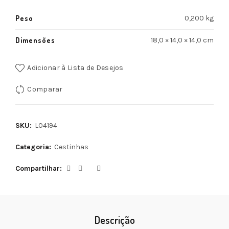
Peso
0,200 kg
Dimensões
18,0 × 14,0 × 14,0 cm
Adicionar à Lista de Desejos
Comparar
SKU:
L04194
Categoria:
Cestinhas
Compartilhar
Descrição