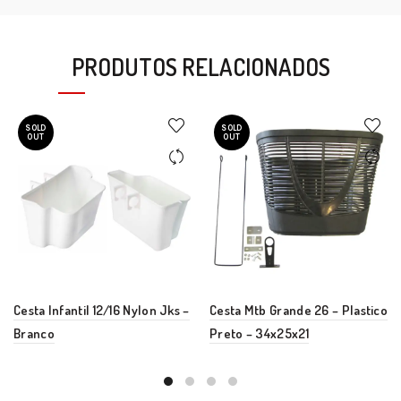
PRODUTOS RELACIONADOS
SOLD
SOLD
OUT
OUT
Cesta Infantil 12/16 Nylon Jks –
Cesta Mtb Grande 26 – Plastico
Branco
Preto – 34x25x21