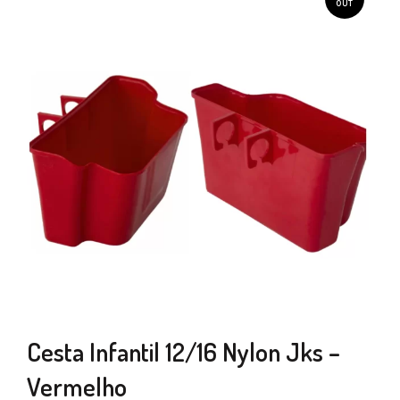
OUT
Cesta Infantil 12/16 Nylon Jks –
Vermelho