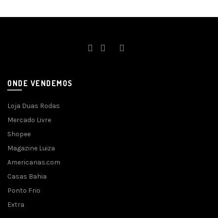
ONDE VENDEMOS
Loja Duas Rodas
Mercado Livre
Shopee
Magazine Luiza
Americanas.com
Casas Bahia
Ponto Frio
Extra