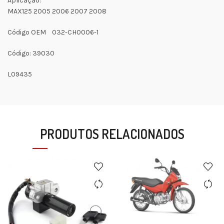
Aplicação:
MAX125 2005 2006 2007 2008
Código OEM 032-CH0006-1
Código: 39030
L09435
PRODUTOS RELACIONADOS