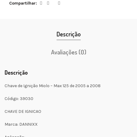
Compartilhar
Descrição
Avaliações (0)
Descrição
Chave de Ignição Miolo – Max 125 de 2005 a 2008
Código: 39030
CHAVE DE IGNICAO
Marca: DANNIXX