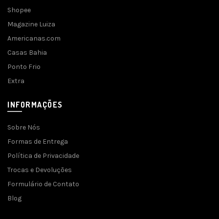
Shopee
Magazine Luiza
Americanas.com
Casas Bahia
Ponto Frio
Extra
INFORMAÇÕES
Sobre Nós
Formas de Entrega
Política de Privacidade
Trocas e Devoluções
Formulário de Contato
Blog