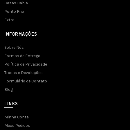
Casas Bahia
Ponto Frio
Extra
INFORMAÇÕES
Sobre Nós
Formas de Entrega
Política de Privacidade
Trocas e Devoluções
Formulário de Contato
Blog
LINKS
Minha Conta
Meus Pedidos