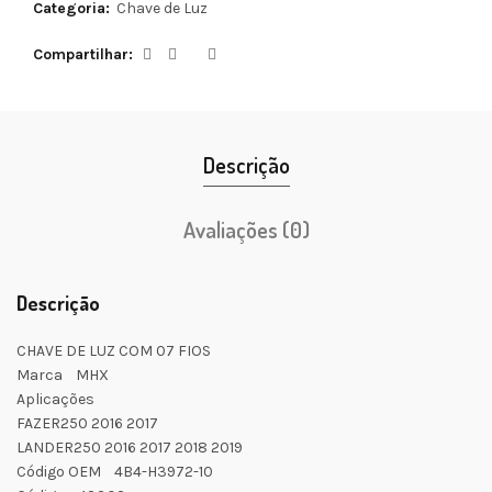
Categoria:
Chave de Luz
Compartilhar
Descrição
Avaliações (0)
Descrição
CHAVE DE LUZ COM 07 FIOS
Marca MHX
Aplicações
FAZER250 2016 2017
LANDER250 2016 2017 2018 2019
Código OEM 4B4-H3972-10