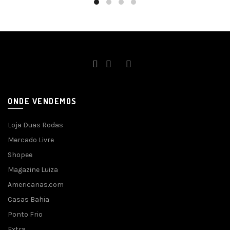
ONDE VENDEMOS
Loja Duas Rodas
Mercado Livre
Shopee
Magazine Luiza
Americanas.com
Casas Bahia
Ponto Frio
Extra