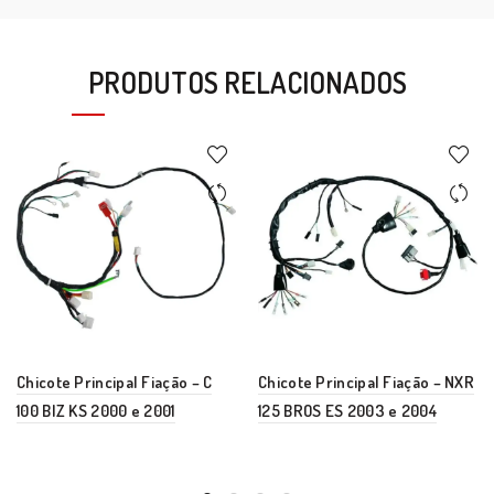
PRODUTOS RELACIONADOS
Chicote Principal Fiação – C
Chicote Principal Fiação – NXR
100 BIZ KS 2000 e 2001
125 BROS ES 2003 e 2004