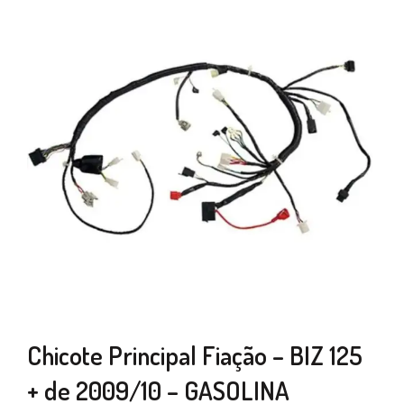
Chicote Principal Fiação – BIZ 125
+ de 2009/10 – GASOLINA