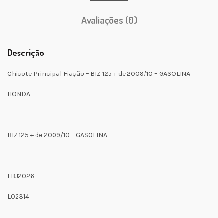
Avaliações (0)
Descrição
Chicote Principal Fiação – BIZ 125 + de 2009/10 – GASOLINA
HONDA
BIZ 125 + de 2009/10 – GASOLINA
LBJ2026
L02314