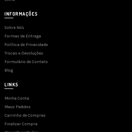
INFORMAÇÕES
Sobre Nós
Formas de Entrega
Política de Privacidade
Trocas e Devoluções
Formulário de Contato
Blog
LINKS
Minha Conta
Meus Pedidos
Carrinho de Compras
Finalizar Compra