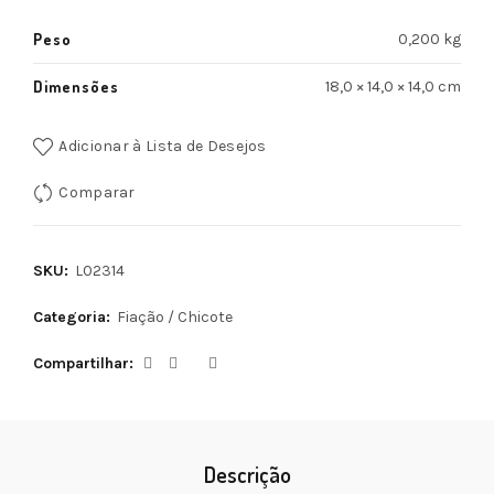
Peso
0,200 kg
Dimensões
18,0 × 14,0 × 14,0 cm
Adicionar à Lista de Desejos
Comparar
SKU:
L02314
Categoria:
Fiação / Chicote
Compartilhar
Descrição