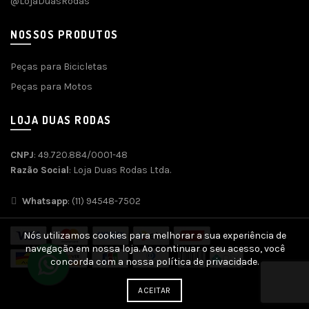
@LojaDuasRodas
NOSSOS PRODUTOS
Peças para Bicicletas
Peças para Motos
LOJA DUAS RODAS
CNPJ
: 49.720.884/0001-48
Razão Social
: Loja Duas Rodas Ltda.
Whatsapp
: (11) 94548-7502
Nós utilizamos cookies para melhorar a sua experiência de
navegação em nossa loja. Ao continuar o seu acesso, você
concorda com a nossa política de privacidade.
ACEITAR