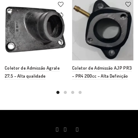
Coletor de Admissão Agrale
Coletor de Admissão AJP PR3
27,5 – Alta qualidade
– PR4 200cc – Alta Definição