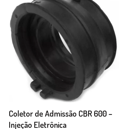
Coletor de Admissão CBR 600 –
Injeção Eletrônica