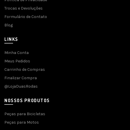
Trocas e Devoluções
Formulário de Contato
Blog
LINKS
Minha Conta
Meus Pedidos
Carrinho de Compras
Finalizar Compra
@LojaDuasRodas
NOSSOS PRODUTOS
Peças para Bicicletas
Peças para Motos