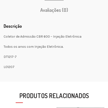
Avaliações (0)
Descrição
Coletor de Admissão CBR 600 – Injeção Eletrônica
Todos os anos com Injeção Eletrônica.
DT1217-7
L01207
PRODUTOS RELACIONADOS