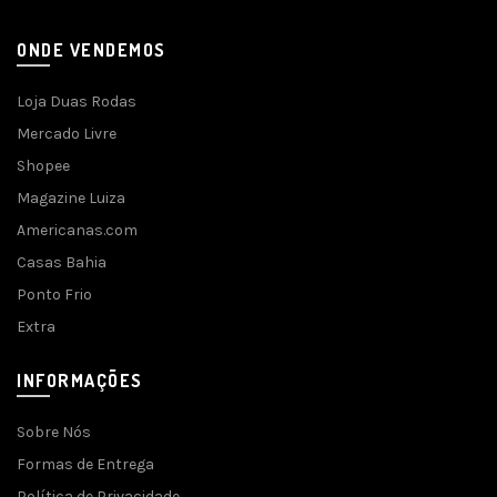
ONDE VENDEMOS
Loja Duas Rodas
Mercado Livre
Shopee
Magazine Luiza
Americanas.com
Casas Bahia
Ponto Frio
Extra
INFORMAÇÕES
Sobre Nós
Formas de Entrega
Política de Privacidade