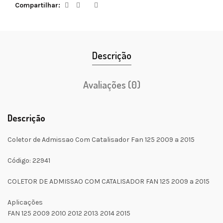
Compartilhar
Descrição
Avaliações (0)
Descrição
Coletor de Admissao Com Catalisador Fan 125 2009 a 2015
Código: 22941
COLETOR DE ADMISSAO COM CATALISADOR FAN 125 2009 a 2015
Aplicações
FAN 125 2009 2010 2012 2013 2014 2015