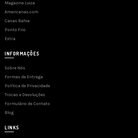
Magazine Luiza
Americanas.com
Casas Bahia
Ponto Frio
Extra
INFORMAÇÕES
Sobre Nós
Formas de Entrega
Política de Privacidade
Trocas e Devoluções
Formulário de Contato
Blog
LINKS