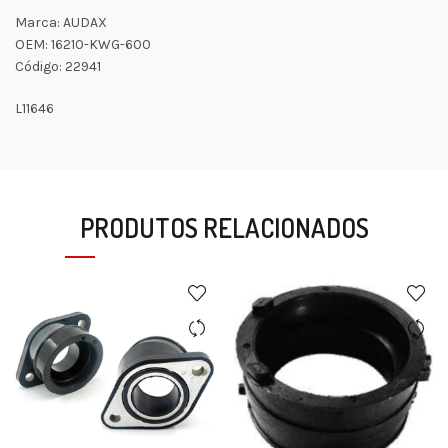
Marca: AUDAX
OEM: 16210-KWG-600
Código: 22941
L11646
PRODUTOS RELACIONADOS