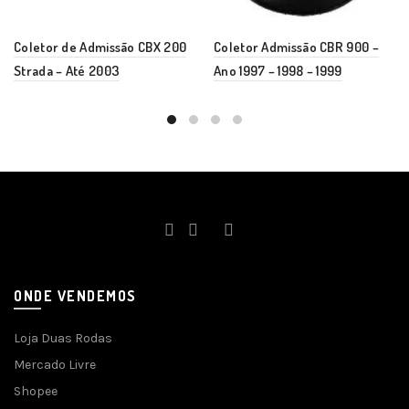
Coletor de Admissão CBX 200
Coletor Admissão CBR 900 –
Strada – Até 2003
Ano 1997 – 1998 – 1999
ONDE VENDEMOS
Loja Duas Rodas
Mercado Livre
Shopee