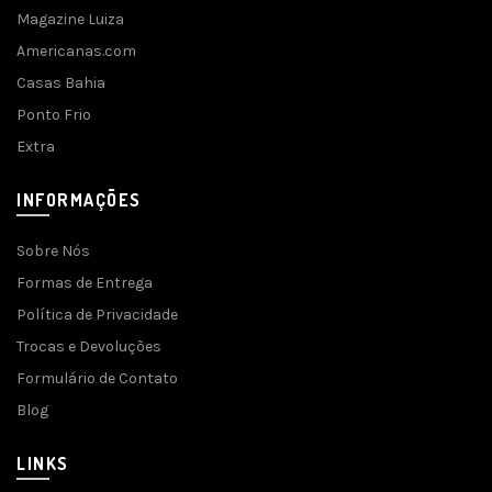
Magazine Luiza
Americanas.com
Casas Bahia
Ponto Frio
Extra
INFORMAÇÕES
Sobre Nós
Formas de Entrega
Política de Privacidade
Trocas e Devoluções
Formulário de Contato
Blog
LINKS