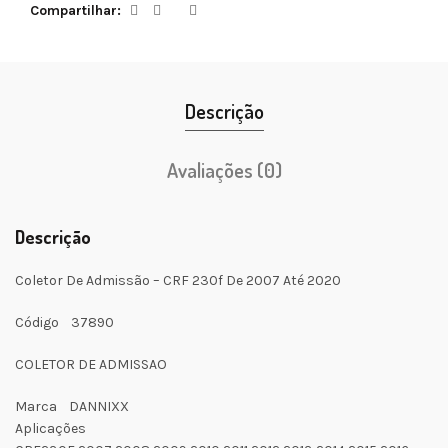
Compartilhar
Descrição
Avaliações (0)
Descrição
Coletor De Admissão – CRF 230f De 2007 Até 2020
Código 37890
COLETOR DE ADMISSAO
Marca DANNIXX
Aplicações