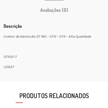
Avaliações (0)
Descrição
Coletor de Admissão DT 180 – DTN – DTR – Alta Qualidade
DT1021-7
L01227
PRODUTOS RELACIONADOS