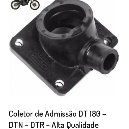
Coletor de Admissão DT 180 –
DTN – DTR – Alta Qualidade