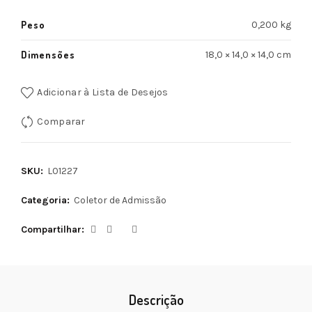
Peso
0,200 kg
Dimensões
18,0 × 14,0 × 14,0 cm
Adicionar à Lista de Desejos
Comparar
SKU:
L01227
Categoria:
Coletor de Admissão
Compartilhar
Descrição