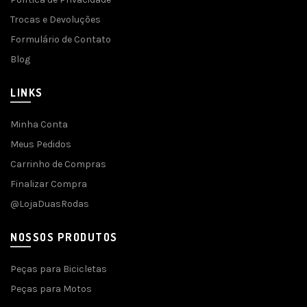
Trocas e Devoluções
Formulário de Contato
Blog
LINKS
Minha Conta
Meus Pedidos
Carrinho de Compras
Finalizar Compra
@LojaDuasRodas
NOSSOS PRODUTOS
Peças para Bicicletas
Peças para Motos