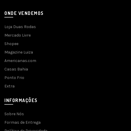
ONDE VENDEMOS
Loja Duas Rodas
Mercado Livre
Shopee
Magazine Luiza
Americanas.com
Casas Bahia
Ponto Frio
Extra
INFORMAÇÕES
Sobre Nós
Formas de Entrega
Política de Privacidade