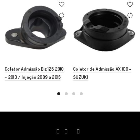
Coletor Admissão Biz 125 2010
Coletor de Admissão AX 100 –
– 2013 / Injeção 2009 a 2015
SUZUKI