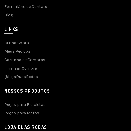
Formulário de Contato
Blog
LINKS
Minha Conta
Meus Pedidos
Carrinho de Compras
Finalizar Compra
@LojaDuasRodas
NOSSOS PRODUTOS
Peças para Bicicletas
Peças para Motos
LOJA DUAS RODAS