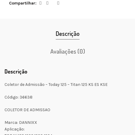
Compartilhar
Descrição
Avaliações (0)
Descrição
Coletor de Admissão – Today 125 – Titan 125 KS ES KSE
Código: 36638
COLETOR DE ADMISSAO
Marca: DANNIXX
Aplicação: