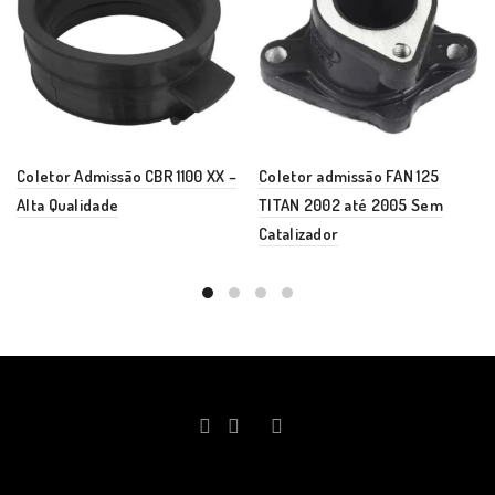
Coletor Admissão CBR 1100 XX –
Coletor admissão FAN 125
Alta Qualidade
TITAN 2002 até 2005 Sem
Catalizador