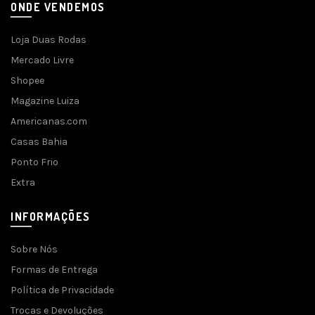
ONDE VENDEMOS
Loja Duas Rodas
Mercado Livre
Shopee
Magazine Luiza
Americanas.com
Casas Bahia
Ponto Frio
Extra
INFORMAÇÕES
Sobre Nós
Formas de Entrega
Política de Privacidade
Trocas e Devoluções