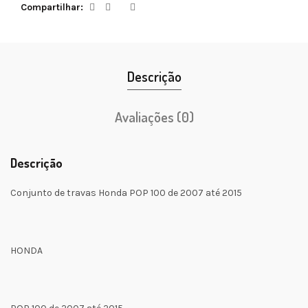
Compartilhar
Descrição
Avaliações (0)
Descrição
Conjunto de travas Honda POP 100 de 2007 até 2015
HONDA