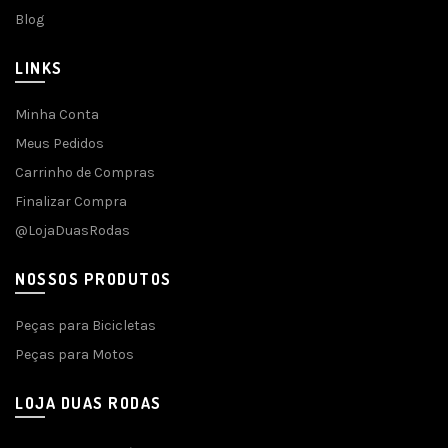
Blog
LINKS
Minha Conta
Meus Pedidos
Carrinho de Compras
Finalizar Compra
@LojaDuasRodas
NOSSOS PRODUTOS
Peças para Bicicletas
Peças para Motos
LOJA DUAS RODAS