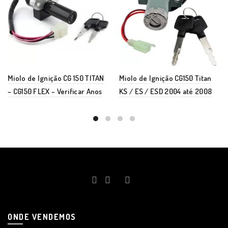
Miolo de Ignição CG 150 TITAN
Miolo de Ignição CG150 Titan
– CG150 FLEX – Verificar Anos
KS / ES / ESD 2004 até 2008
ONDE VENDEMOS