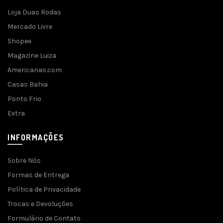
Loja Duas Rodas
Mercado Livre
Shopee
Magazine Luiza
Americanas.com
Casas Bahia
Ponto Frio
Extra
INFORMAÇÕES
Sobre Nós
Formas de Entrega
Política de Privacidade
Trocas e Devoluções
Formulário de Contato