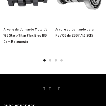
Arvore de Comando Moto CG
Arvore do Comando para
160 Start/Titan Flex Bros 160
Pop100 de 2007 Até 2015
Com Rolamento