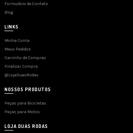
Formulário de Contato
Blog
LINKS
Minha Conta
Meus Pedidos
Carrinho de Compras
Finalizar Compra
@LojaDuasRodas
NOSSOS PRODUTOS
Peças para Bicicletas
Peças para Motos
LOJA DUAS RODAS