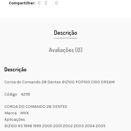
Compartilhar
Descrição
Avaliações (0)
Descrição
Coroa do Comando 28 Dentes BIZ100 POP100 C100 DREAM
Código 42119
COROA DO COMANDO 28 DENTES
Marca MHX
Aplicações
BIZ100 KS 1998 1999 2000 2001 2002 2003 2004 2005