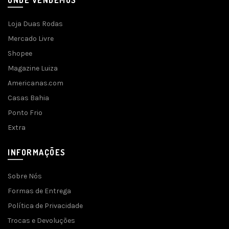
ONDE VENDEMOS
Loja Duas Rodas
Mercado Livre
Shopee
Magazine Luiza
Americanas.com
Casas Bahia
Ponto Frio
Extra
INFORMAÇÕES
Sobre Nós
Formas de Entrega
Política de Privacidade
Trocas e Devoluções