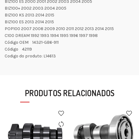
BIZ100 ES 2000 2001 2002 2003 2004 2005
BIZ100+ 2002 2003 2004 2005
BIZ100 KS 2013 2014 2015
BIZ100 ES 2013 2014 2015
POP100 2007 2008 2009 2010 2011 2012 2013 2014 2015
C100 DREAM 1992 1993 1994 1995 1996 1997 1998
Código OEM 14321-GB6-911
Código 42119
Codigo do produto: L14613
PRODUTOS RELACIONADOS