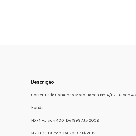
Descrição
Corrente de Comando Moto Honda Nx-4/nx Falcon 400
Honda
NX-4 Falcon 400 De 1999 Até 2008
NX 400I Falcon De 2013 Até 2015