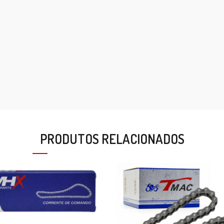
PRODUTOS RELACIONADOS