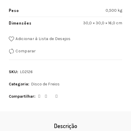
Peso
0,500 kg
Dimensões
30,0 × 30,0 × 16,0 cm
Adicionar à Lista de Desejos
Comparar
SKU:
L02126
Categoria:
Disco de Freios
Compartilhar
Descrição