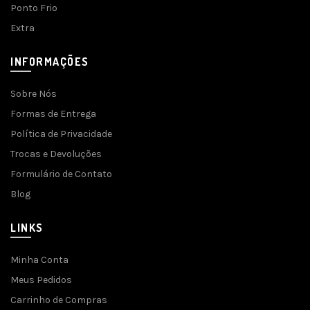
Ponto Frio
Extra
INFORMAÇÕES
Sobre Nós
Formas de Entrega
Política de Privacidade
Trocas e Devoluções
Formulário de Contato
Blog
LINKS
Minha Conta
Meus Pedidos
Carrinho de Compras