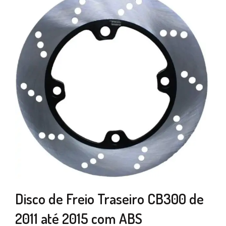
Disco de Freio Traseiro CB300 de
2011 até 2015 com ABS