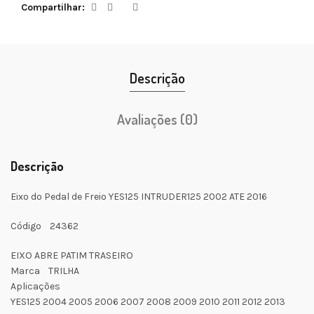
Compartilhar
Descrição
Avaliações (0)
Descrição
Eixo do Pedal de Freio YES125 INTRUDER125 2002 ATE 2016
Código 24362
EIXO ABRE PATIM TRASEIRO
Marca TRILHA
Aplicações
YES125 2004 2005 2006 2007 2008 2009 2010 2011 2012 2013