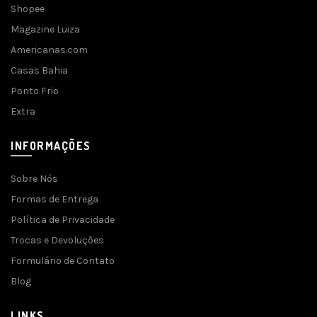
Shopee
Magazine Luiza
Americanas.com
Casas Bahia
Ponto Frio
Extra
INFORMAÇÕES
Sobre Nós
Formas de Entrega
Política de Privacidade
Trocas e Devoluções
Formulário de Contato
Blog
LINKS