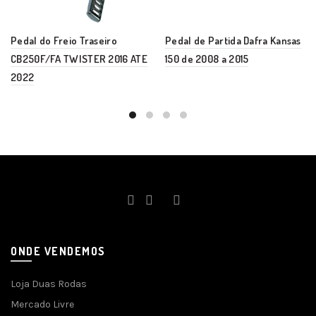
Pedal do Freio Traseiro
Pedal de Partida Dafra Kansas
CB250F/FA TWISTER 2016 ATE
150 de 2008 a 2015
2022
ONDE VENDEMOS
Loja Duas Rodas
Mercado Livre