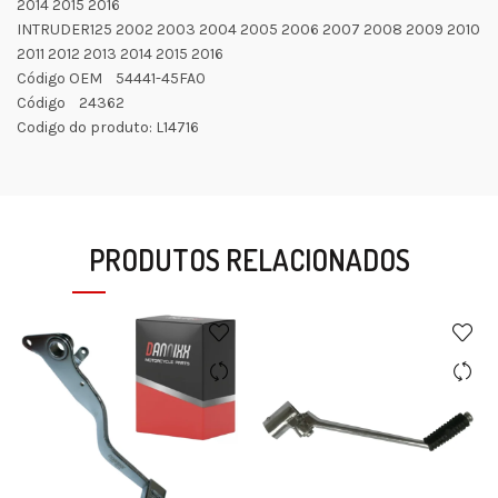
2014 2015 2016
INTRUDER125 2002 2003 2004 2005 2006 2007 2008 2009 2010
2011 2012 2013 2014 2015 2016
Código OEM 54441-45FA0
Código 24362
Codigo do produto: L14716
PRODUTOS RELACIONADOS