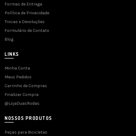
Formas de Entrega
Política de Privacidade
Trocas e Devoluções
Formulário de Contato
Blog
LINKS
Minha Conta
Meus Pedidos
Carrinho de Compras
Finalizar Compra
@LojaDuasRodas
NOSSOS PRODUTOS
Peças para Bicicletas