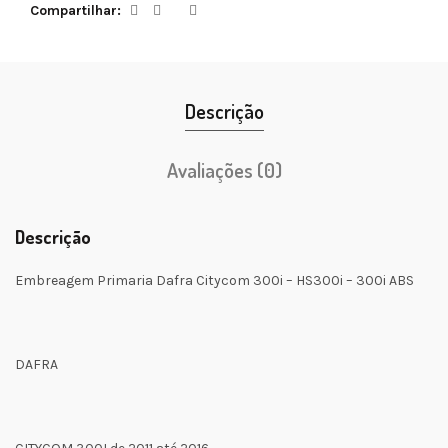
Compartilhar
Descrição
Avaliações (0)
Descrição
Embreagem Primaria Dafra Citycom 300i – HS300i – 300i ABS
DAFRA