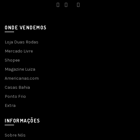
ONDE VENDEMOS
Loja Duas Rodas
Mercado Livre
Shopee
Magazine Luiza
Americanas.com
Casas Bahia
Ponto Frio
Extra
INFORMAÇÕES
Sobre Nós