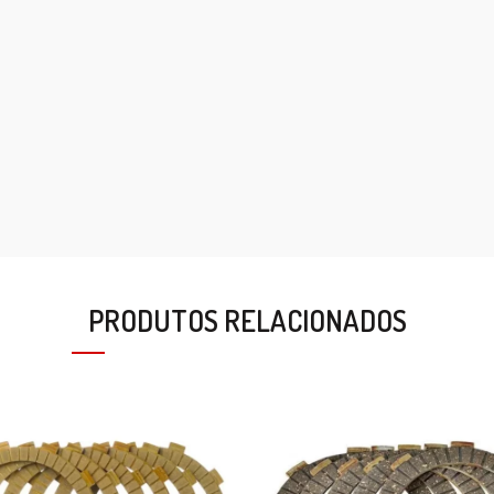
PRODUTOS RELACIONADOS