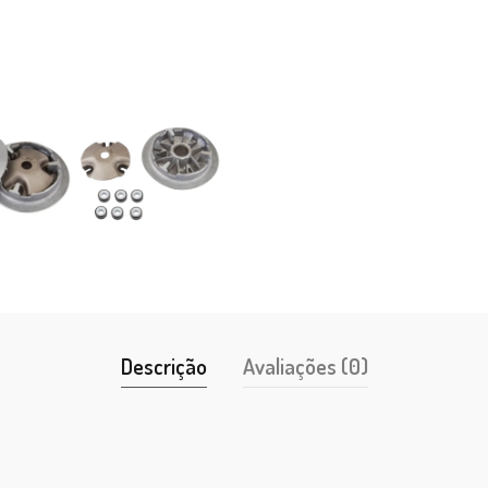
Descrição
Avaliações (0)