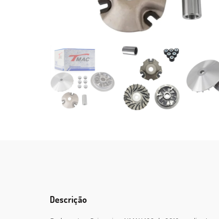
Descrição