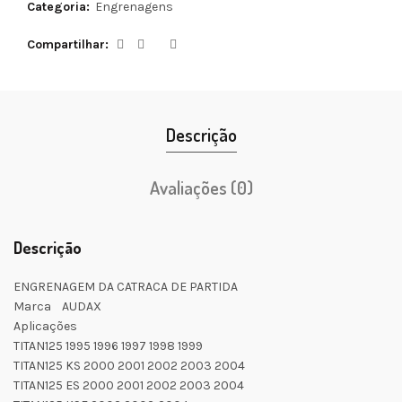
Categoria:
Engrenagens
Compartilhar
Descrição
Avaliações (0)
Descrição
ENGRENAGEM DA CATRACA DE PARTIDA
Marca AUDAX
Aplicações
TITAN125 1995 1996 1997 1998 1999
TITAN125 KS 2000 2001 2002 2003 2004
TITAN125 ES 2000 2001 2002 2003 2004