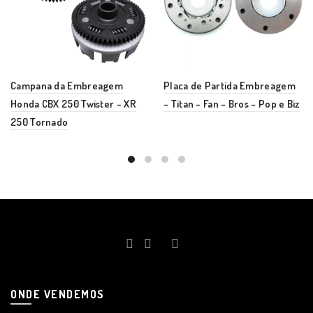
Campana da Embreagem
Placa de Partida Embreagem
Honda CBX 250 Twister – XR
– Titan – Fan – Bros – Pop e Biz
250 Tornado
ONDE VENDEMOS