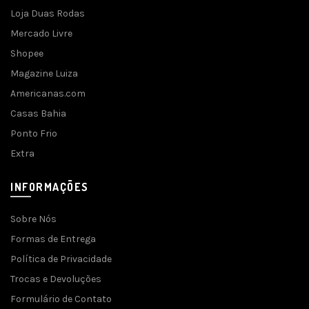
Loja Duas Rodas
Mercado Livre
Shopee
Magazine Luiza
Americanas.com
Casas Bahia
Ponto Frio
Extra
INFORMAÇÕES
Sobre Nós
Formas de Entrega
Política de Privacidade
Trocas e Devoluções
Formulário de Contato