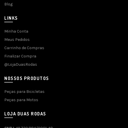
Blog
LINKS
Minha Conta
Meus Pedidos
Carrinho de Compras
Finalizar Compra
@LojaDuasRodas
NOSSOS PRODUTOS
Peças para Bicicletas
Peças para Motos
LOJA DUAS RODAS