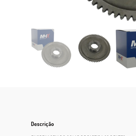
Descrição