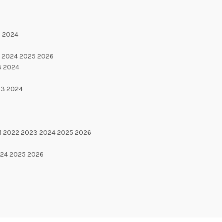
3 2024
3 2024 2025 2026
3 2024
23 2024
21 2022 2023 2024 2025 2026
024 2025 2026