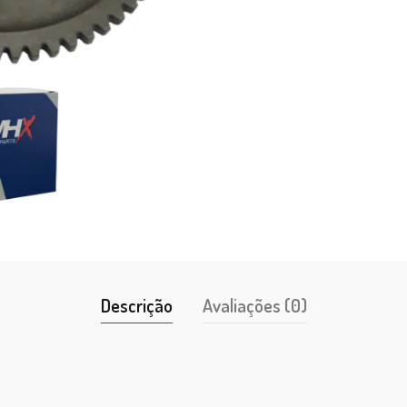
Descrição
Avaliações (0)